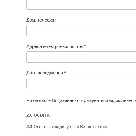
Дом. телефон
Адреса електронної пошти
*
Дата народження
*
Чи бажаєте Ви (заявник) отримувати повідомлення
2.0 ОСВІТА
2.1
Освітні заклади, у яких Ви навчалися