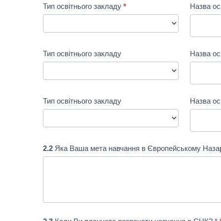
Тип освітнього закладу
*
Назва ос
Тип освітнього закладу
Назва ос
Тип освітнього закладу
Назва ос
2.2
Яка Ваша мета навчання в Європейському Наза