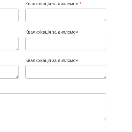
Кваліфікація за дипломом
*
Кваліфікація за дипломом
Кваліфікація за дипломом