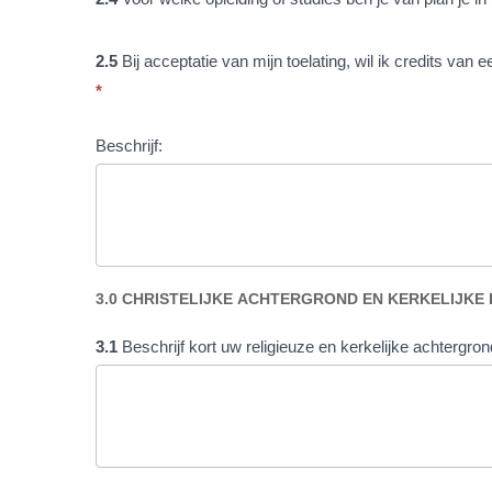
2.5
Bij acceptatie van mijn toelating, wil ik credits va
*
Beschrijf:
3.0 CHRISTELIJKE ACHTERGROND EN KERKELIJKE
3.1
Beschrijf kort uw religieuze en kerkelijke achtergron