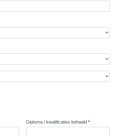
Diploma / kwalificaties behaald
*