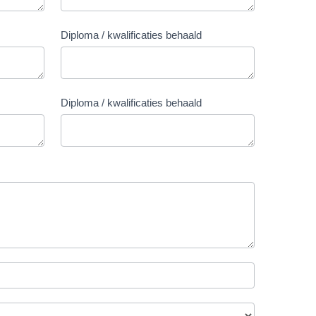
Diploma / kwalificaties behaald
Diploma / kwalificaties behaald