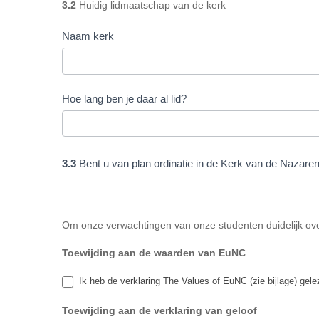
3.2
Huidig lidmaatschap van de kerk
Naam kerk
Hoe lang ben je daar al lid?
3.3
Bent u van plan ordinatie in de Kerk van de Nazaren
Om onze verwachtingen van onze studenten duidelijk over
Toewijding aan de waarden van EuNC
Ik heb de verklaring The Values of EuNC (zie bijlage) gel
Toewijding aan de verklaring van geloof