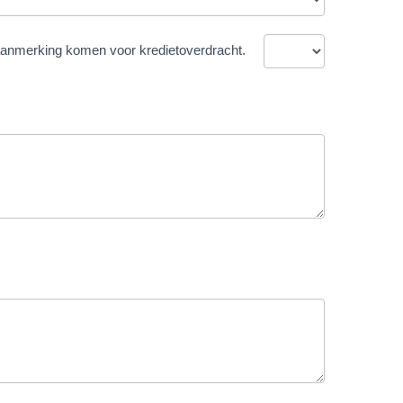
in aanmerking komen voor kredietoverdracht.