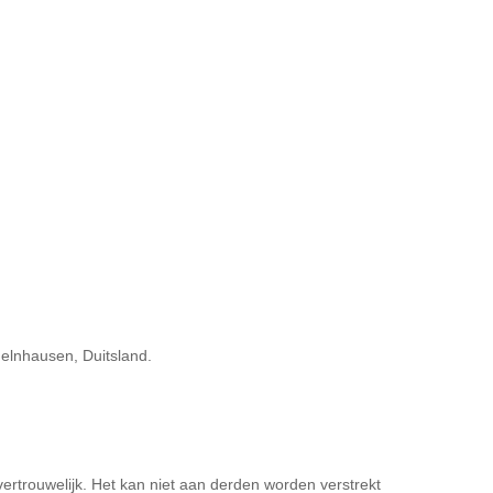
elnhausen, Duitsland.
ertrouwelijk. Het kan niet aan derden worden verstrekt