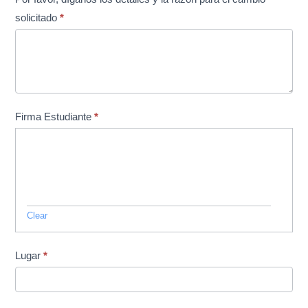
solicitado
*
Firma Estudiante
*
Clear
Lugar
*