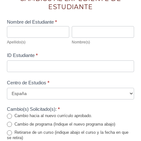
ESTUDIANTE
Nombre del Estudiante
*
Apellido(s)
Nombre(s)
Apellido(s)
Nombre(s)
ID Estudiante
*
Centro de Estudios
*
Cambio(s) Solicitado(s):
*
Cambio hacia al nuevo currículo aprobado.
Cambio de programa (Indique el nuevo programa abajo)
Retirarse de un curso (indique abajo el curso y la fecha en que
se retira)