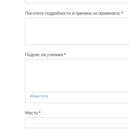
Посочете подробности и причина за промяната:
*
Подпис на ученика
*
Изчистете
Място
*