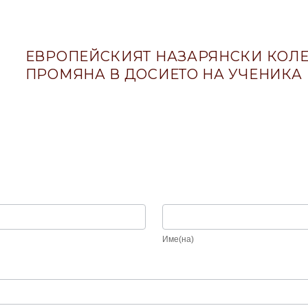
ЕВРОПЕЙСКИЯТ НАЗАРЯНСКИ КОЛЕ
ПРОМЯНА В ДОСИЕТО НА УЧЕНИКА
Име(на)
Име(на)