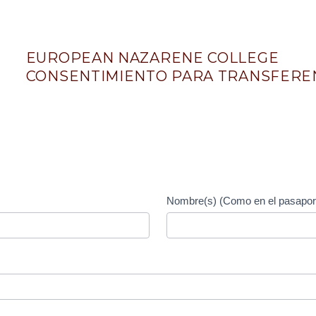
EUROPEAN NAZARENE COLLEGE
CONSENTIMIENTO PARA TRANSFERE
Nombre(s) (Como en el pasap