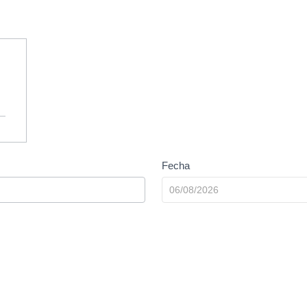
Fecha