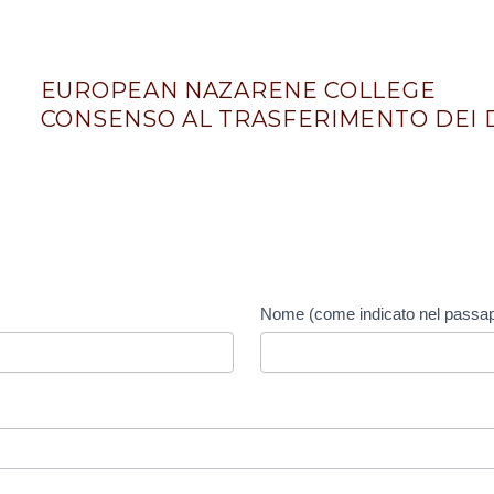
EUROPEAN NAZARENE COLLEGE
CONSENSO AL TRASFERIMENTO DEI 
Nome (come indicato nel passa