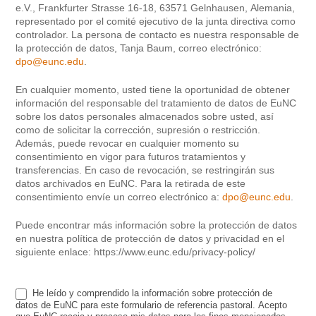
e.V., Frankfurter Strasse 16-18, 63571 Gelnhausen, Alemania,
representado por el comité ejecutivo de la junta directiva como
controlador. La persona de contacto es nuestra responsable de
la protección de datos, Tanja Baum, correo electrónico:
dpo@eunc.edu
.
En cualquier momento, usted tiene la oportunidad de obtener
información del responsable del tratamiento de datos de EuNC
sobre los datos personales almacenados sobre usted, así
como de solicitar la corrección, supresión o restricción.
Además, puede revocar en cualquier momento su
consentimiento en vigor para futuros tratamientos y
transferencias. En caso de revocación, se restringirán sus
datos archivados en EuNC. Para la retirada de este
consentimiento envíe un correo electrónico a:
dpo@eunc.edu
.
Puede encontrar más información sobre la protección de datos
en nuestra política de protección de datos y privacidad en el
siguiente enlace: https://www.eunc.edu/privacy-policy/
He leído y comprendido la información sobre protección de
datos de EuNC para este formulario de referencia pastoral. Acepto