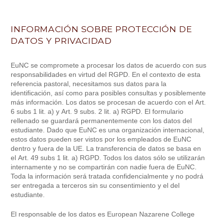
INFORMACIÓN SOBRE PROTECCIÓN DE
DATOS Y PRIVACIDAD
EuNC se compromete a procesar los datos de acuerdo con sus
responsabilidades en virtud del RGPD. En el contexto de esta
referencia pastoral, necesitamos sus datos para la
identificación, así como para posibles consultas y posiblemente
más información. Los datos se procesan de acuerdo con el Art.
6 subs 1 lit. a) y Art. 9 subs. 2 lit. a) RGPD. El formulario
rellenado se guardará permanentemente con los datos del
estudiante. Dado que EuNC es una organización internacional,
estos datos pueden ser vistos por los empleados de EuNC
dentro y fuera de la UE. La transferencia de datos se basa en
el Art. 49 subs 1 lit. a) RGPD. Todos los datos sólo se utilizarán
internamente y no se compartirán con nadie fuera de EuNC.
Toda la información será tratada confidencialmente y no podrá
ser entregada a terceros sin su consentimiento y el del
estudiante.
El responsable de los datos es European Nazarene College