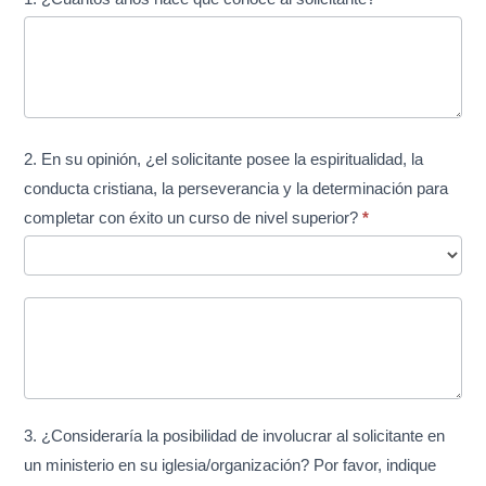
2. En su opinión, ¿el solicitante posee la espiritualidad, la
conducta cristiana, la perseverancia y la determinación para
completar con éxito un curso de nivel superior?
*
3. ¿Consideraría la posibilidad de involucrar al solicitante en
un ministerio en su iglesia/organización? Por favor, indique