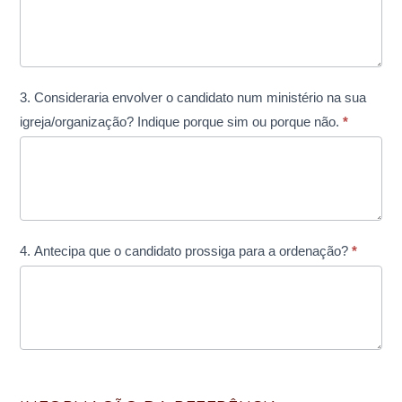
3. Consideraria envolver o candidato num ministério na sua
igreja/organização? Indique porque sim ou porque não.
*
4. Antecipa que o candidato prossiga para a ordenação?
*