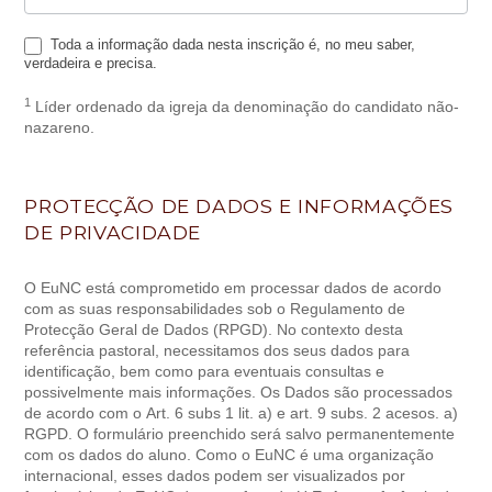
Toda a informação dada nesta inscrição é, no meu saber,
verdadeira e precisa.
1
Líder ordenado da igreja da denominação do candidato não-
nazareno.
PROTECÇÃO DE DADOS E INFORMAÇÕES
DE PRIVACIDADE
O EuNC está comprometido em processar dados de acordo
com as suas responsabilidades sob o Regulamento de
Protecção Geral de Dados (RPGD). No contexto desta
referência pastoral, necessitamos dos seus dados para
identificação, bem como para eventuais consultas e
possivelmente mais informações. Os Dados são processados ​​
de acordo com o Art. 6 subs 1 lit. a) e art. 9 subs. 2 acesos. a)
RGPD. O formulário preenchido será salvo permanentemente
com os dados do aluno. Como o EuNC é uma organização
internacional, esses dados podem ser visualizados por