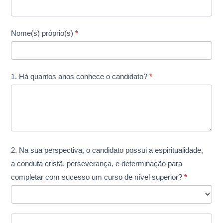
Nome(s) próprio(s)
*
1. Há quantos anos conhece o candidato?
*
2. Na sua perspectiva, o candidato possui a espiritualidade,
a conduta cristã, perseverança, e determinação para
completar com sucesso um curso de nível superior?
*