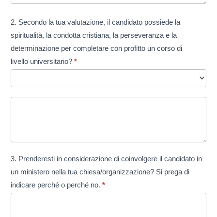
2. Secondo la tua valutazione, il candidato possiede la
spiritualità, la condotta cristiana, la perseveranza e la
determinazione per completare con profitto un corso di
livello universitario?
*
3. Prenderesti in considerazione di coinvolgere il candidato in
un ministero nella tua chiesa/organizzazione? Si prega di
indicare perché o perché no.
*