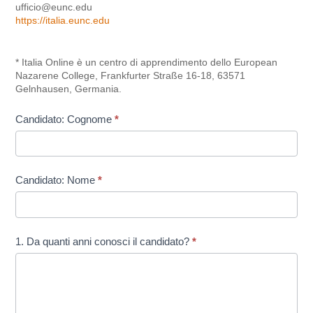
ufficio@eunc.edu
https://italia.eunc.edu
* Italia Online è un centro di apprendimento dello European
Nazarene College, Frankfurter Straße 16-18, 63571
Gelnhausen, Germania.
Candidato: Cognome
*
Candidato: Nome
*
1. Da quanti anni conosci il candidato?
*