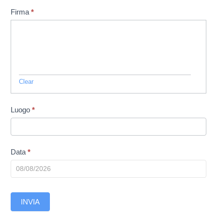
Firma
*
Clear
Luogo
*
Data
*
INVIA