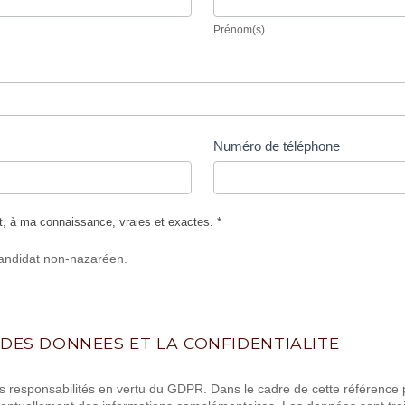
Prénom(s)
Numéro de téléphone
, à ma connaissance, vraies et exactes. *
andidat non-nazaréen.
DES DONNEES ET LA CONFIDENTIALITE
 responsabilités en vertu du GDPR. Dans le cadre de cette référence