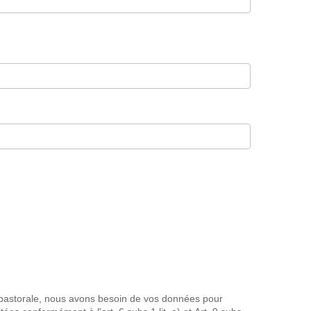
 pastorale, nous avons besoin de vos données pour