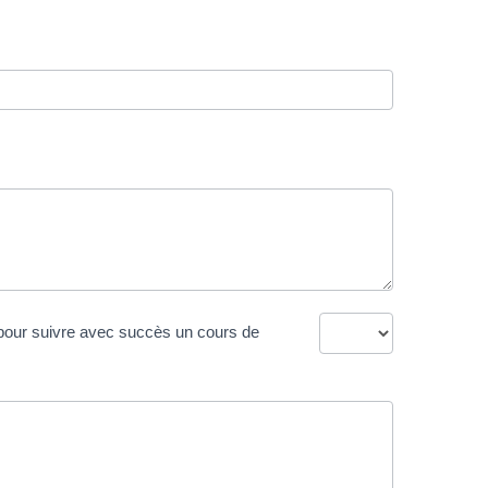
es pour suivre avec succès un cours de