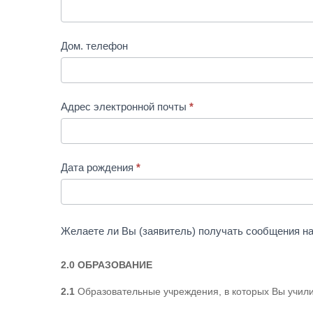
Дом. телефон
Адрес электронной почты
*
Дата рождения
*
Желаете ли Вы (заявитель) получать сообщения на
2.0 ОБРАЗОВАНИЕ
2.1
Образовательные учреждения, в которых Вы учил