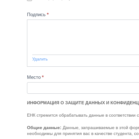
Подпись
*
Удалить
Место
*
ИНФОРМАЦИЯ О ЗАЩИТЕ ДАННЫХ И КОНФИДЕНЦИ
ЕНК стремится обрабатывать данные в соответствии 
Общие данные:
Данные, запрашиваемые в этой форме
необходимы для принятия вас в качестве студента, с