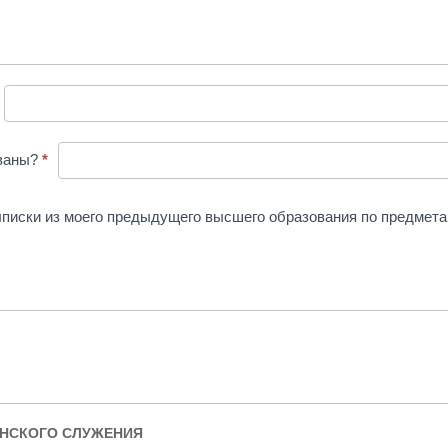
ованы?
*
ыписки из моего предыдущего высшего образования по предмета
АНСКОГО СЛУЖЕНИЯ