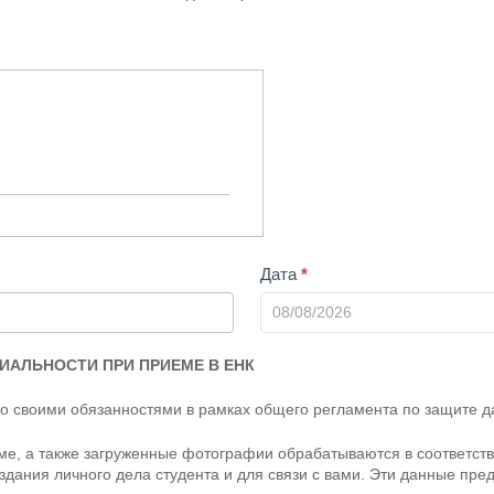
Дата
*
АЛЬНОСТИ ПРИ ПРИЕМЕ В ЕНК
со своими обязанностями в рамках общего регламента по защите 
, а также загруженные фотографии обрабатываются в соответствии
оздания личного дела студента и для связи с вами. Эти данные пр